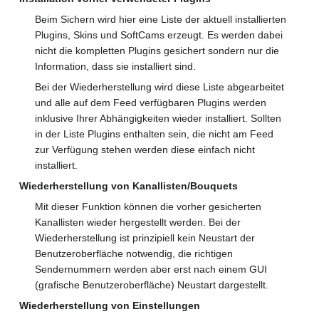
Beim Sichern wird hier eine Liste der aktuell installierten
Plugins, Skins und SoftCams erzeugt. Es werden dabei
nicht die kompletten Plugins gesichert sondern nur die
Information, dass sie installiert sind.
Bei der Wiederherstellung wird diese Liste abgearbeitet
und alle auf dem Feed verfügbaren Plugins werden
inklusive Ihrer Abhängigkeiten wieder installiert. Sollten
in der Liste Plugins enthalten sein, die nicht am Feed
zur Verfügung stehen werden diese einfach nicht
installiert.
Wiederherstellung von Kanallisten/Bouquets
Mit dieser Funktion können die vorher gesicherten
Kanallisten wieder hergestellt werden. Bei der
Wiederherstellung ist prinzipiell kein Neustart der
Benutzeroberfläche notwendig, die richtigen
Sendernummern werden aber erst nach einem GUI
(grafische Benutzeroberfläche) Neustart dargestellt.
Wiederherstellung von Einstellungen