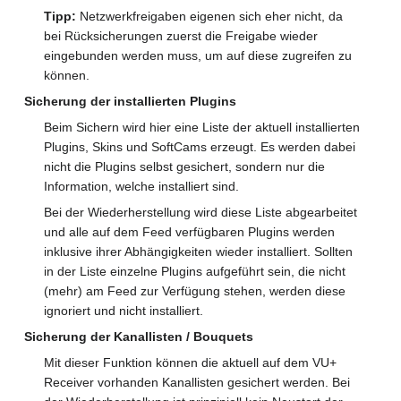
Tipp:
Netzwerkfreigaben eigenen sich eher nicht, da
bei Rücksicherungen zuerst die Freigabe wieder
eingebunden werden muss, um auf diese zugreifen zu
können.
Sicherung der installierten Plugins
Beim Sichern wird hier eine Liste der aktuell installierten
Plugins, Skins und SoftCams erzeugt. Es werden dabei
nicht die Plugins selbst gesichert, sondern nur die
Information, welche installiert sind.
Bei der Wiederherstellung wird diese Liste abgearbeitet
und alle auf dem Feed verfügbaren Plugins werden
inklusive ihrer Abhängigkeiten wieder installiert. Sollten
in der Liste einzelne Plugins aufgeführt sein, die nicht
(mehr) am Feed zur Verfügung stehen, werden diese
ignoriert und nicht installiert.
Sicherung der Kanallisten / Bouquets
Mit dieser Funktion können die aktuell auf dem VU+
Receiver vorhanden Kanallisten gesichert werden. Bei