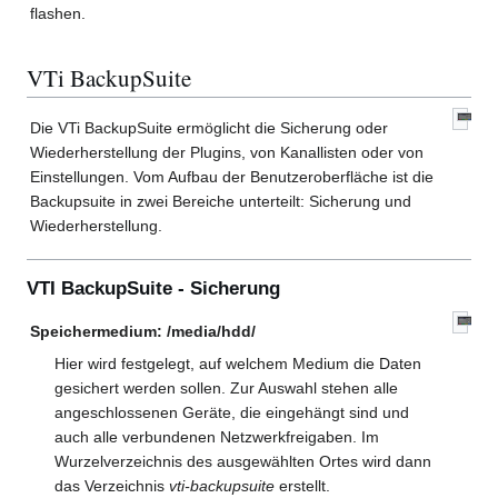
flashen.
VTi BackupSuite
Die VTi BackupSuite ermöglicht die Sicherung oder
Wiederherstellung der Plugins, von Kanallisten oder von
Einstellungen. Vom Aufbau der Benutzeroberfläche ist die
Backupsuite in zwei Bereiche unterteilt: Sicherung und
Wiederherstellung.
VTI BackupSuite - Sicherung
Speichermedium: /media/hdd/
Hier wird festgelegt, auf welchem Medium die Daten
gesichert werden sollen. Zur Auswahl stehen alle
angeschlossenen Geräte, die eingehängt sind und
auch alle verbundenen Netzwerkfreigaben. Im
Wurzelverzeichnis des ausgewählten Ortes wird dann
das Verzeichnis
vti-backupsuite
erstellt.