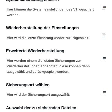
Hier können die Systemeinstellungen des VTi gesichert
werden.
Wiederherstellung der Einstellungen
Hier wird die letzte Sicherung wieder zurückgespielt.
Erweiterte Wiederherstellung
Hier werden einem die letzten Sicherungen zur
Wiederherstellungen angeboten, diese können dann
ausgewählt und zurückgespielt werden.
Sicherungsort wählen
Hier wird der Sicherungsort ausgewählt.
Auswahl der zu sichernden Dateien