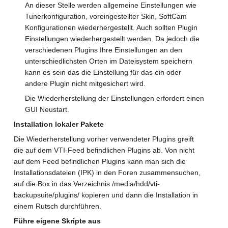
An dieser Stelle werden allgemeine Einstellungen wie
Tunerkonfiguration, voreingestellter Skin, SoftCam
Konfigurationen wiederhergestellt. Auch sollten Plugin
Einstellungen wiederhergestellt werden. Da jedoch die
verschiedenen Plugins Ihre Einstellungen an den
unterschiedlichsten Orten im Dateisystem speichern
kann es sein das die Einstellung für das ein oder
andere Plugin nicht mitgesichert wird.
Die Wiederherstellung der Einstellungen erfordert einen
GUI Neustart.
Installation lokaler Pakete
Die Wiederherstellung vorher verwendeter Plugins greift
die auf dem VTI-Feed befindlichen Plugins ab. Von nicht
auf dem Feed befindlichen Plugins kann man sich die
Installationsdateien (IPK) in den Foren zusammensuchen,
auf die Box in das Verzeichnis /media/hdd/vti-
backupsuite/plugins/ kopieren und dann die Installation in
einem Rutsch durchführen.
Führe eigene Skripte aus