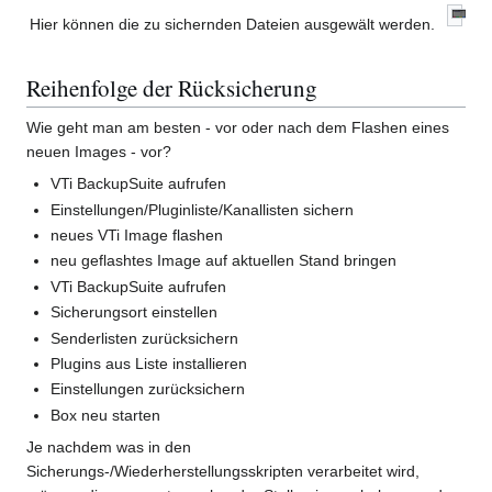
Hier können die zu sichernden Dateien ausgewält werden.
Reihenfolge der Rücksicherung
Wie geht man am besten - vor oder nach dem Flashen eines
neuen Images - vor?
VTi BackupSuite aufrufen
Einstellungen/Pluginliste/Kanallisten sichern
neues VTi Image flashen
neu geflashtes Image auf aktuellen Stand bringen
VTi BackupSuite aufrufen
Sicherungsort einstellen
Senderlisten zurücksichern
Plugins aus Liste installieren
Einstellungen zurücksichern
Box neu starten
Je nachdem was in den
Sicherungs-/Wiederherstellungsskripten verarbeitet wird,