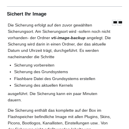
Sichert Ihr Image
Die Sicherung erfolgt auf den zuvor gewählten
Sicherungsort. Am Sicherungsort wird -sofern noch nicht
vorhanden- der Ordner
vti-image-backup
angelegt. Die
Sicherung wird darin in einen Ordner, der das aktuelle
Datum und Uhrzeit trägt, durchgeführt. Es werden
nacheinander die Schritte
Sicherung vorbereiten
Sicherung des Grundsystems
Flashbare Datei des Grundsystems erstellen
Sicherung des aktuellen Kernels
ausgeführt. Die Sicherung kann ein paar Minuten
dauern.
Die Sicherung enthält das komplette auf der Box im
Flashspeicher befindliche Image mit allen Plugins, Skins,
Picons, Bootlogos, Kanallisten, Einstellungen usw.. Von