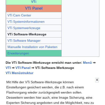
VTi
VTi Panel
VTi Cam Center
VTi Systeminformationen
VTi Systemwerkzeuge
VTi Software-Werkzeuge
VTi Software Manager
Manuelle Installation von Paketen
Erweiterungen
Die VTi Software-Werkzeuge erreicht man unter:
Menü
⇒
VTI
⇒
VTI Panel
⇒ VTi Software-Werkzeuge
VTi Menüstruktur
Mit Hilfe der VTi Software-Werkzeuge können
Einstellungen gesichert werden, die z.B. nach einem
Flashvorgang wieder zurückgespielt werden sollen.
Desweitern werden hier auch, eine Image Sicherung, eine
Experten Sicherung angeboten und die Möglichkeit, neu zu