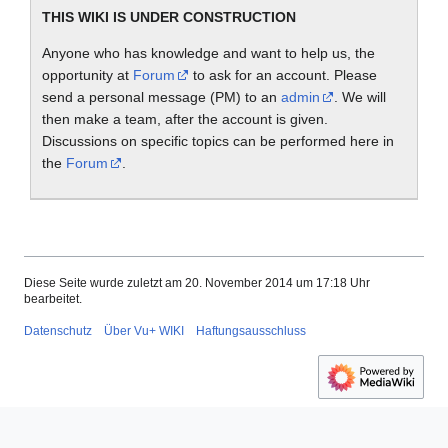
THIS WIKI IS UNDER CONSTRUCTION
Anyone who has knowledge and want to help us, the
opportunity at
Forum
to ask for an account. Please
send a personal message (PM) to an
admin
. We will
then make a team, after the account is given.
Discussions on specific topics can be performed here in
the
Forum
.
Diese Seite wurde zuletzt am 20. November 2014 um 17:18 Uhr
bearbeitet.
Datenschutz
Über Vu+ WIKI
Haftungsausschluss