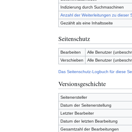
Indizierung durch Suchmaschinen
Anzahl der Weiterleitungen zu dieser S
Gezählt als eine Inhaltsseite
Seitenschutz
Bearbeiten
Alle Benutzer (unbeschr
Verschieben
Alle Benutzer (unbeschr
Das Seitenschutz-Logbuch für diese Se
Versionsgeschichte
Seitenersteller
Datum der Seitenerstellung
Letzter Bearbeiter
Datum der letzten Bearbeitung
Gesamtzahl der Bearbeitungen