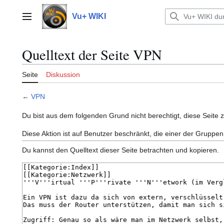
Zum
Inhalt
Vu+ WIKI
Hauptmenü
springen
Quelltext der Seite VPN
Seite
Diskussion
←
VPN
Du bist aus dem folgenden Grund nicht berechtigt, diese Seite 
Diese Aktion ist auf Benutzer beschränkt, die einer der Gruppen
Du kannst den Quelltext dieser Seite betrachten und kopieren.