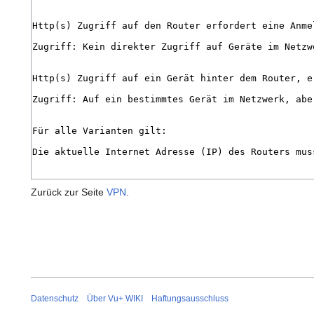
Zurück zur Seite
VPN
.
Datenschutz
Über Vu+ WIKI
Haftungsausschluss