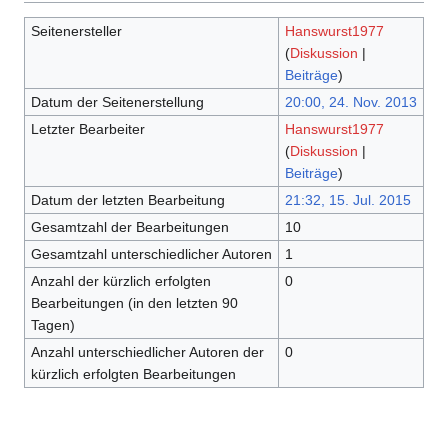
Seitenersteller
Hanswurst1977
(
Diskussion
|
Beiträge
)
Datum der Seitenerstellung
20:00, 24. Nov. 2013
Letzter Bearbeiter
Hanswurst1977
(
Diskussion
|
Beiträge
)
Datum der letzten Bearbeitung
21:32, 15. Jul. 2015
Gesamtzahl der Bearbeitungen
10
Gesamtzahl unterschiedlicher Autoren
1
Anzahl der kürzlich erfolgten
0
Bearbeitungen (in den letzten 90
Tagen)
Anzahl unterschiedlicher Autoren der
0
kürzlich erfolgten Bearbeitungen