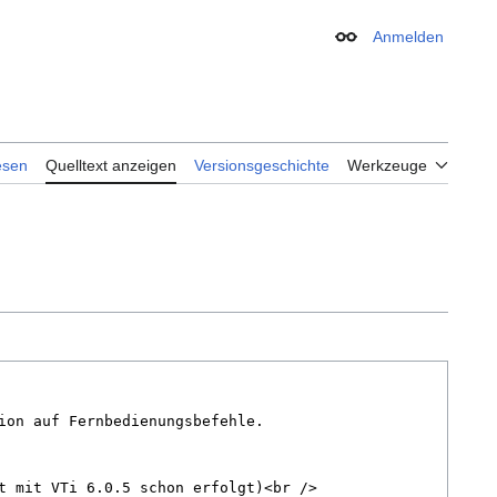
Anmelden
Erscheinungsbild
esen
Quelltext anzeigen
Versionsgeschichte
Werkzeuge