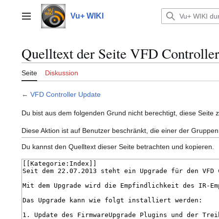
Zum
Inhalt
Vu+ WIKI
Hauptmenü
springen
Quelltext der Seite VFD Controlle
Seite
Diskussion
←
VFD Controller Update
Du bist aus dem folgenden Grund nicht berechtigt, diese Seite 
Diese Aktion ist auf Benutzer beschränkt, die einer der Gruppen
Du kannst den Quelltext dieser Seite betrachten und kopieren.