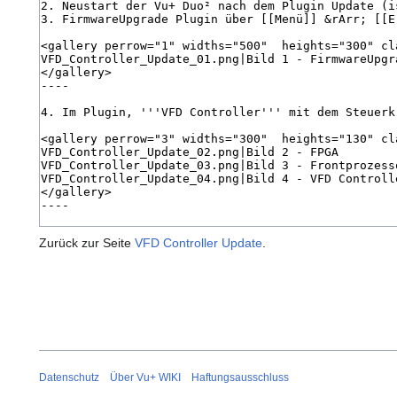
Zurück zur Seite
VFD Controller Update
.
Datenschutz
Über Vu+ WIKI
Haftungsausschluss