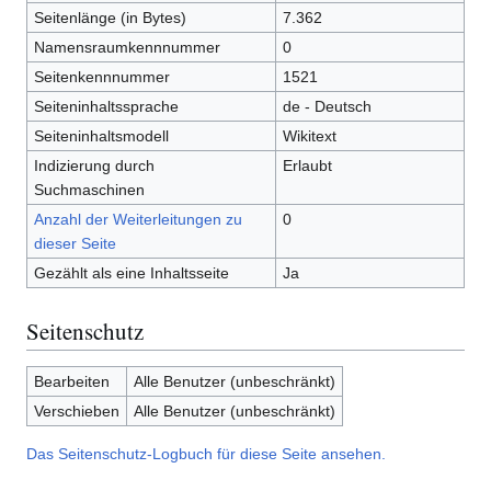
Seitenlänge (in Bytes)
7.362
Namensraumkennnummer
0
Seitenkennnummer
1521
Seiteninhaltssprache
de - Deutsch
Seiteninhaltsmodell
Wikitext
Indizierung durch
Erlaubt
Suchmaschinen
Anzahl der Weiterleitungen zu
0
dieser Seite
Gezählt als eine Inhaltsseite
Ja
Seitenschutz
Bearbeiten
Alle Benutzer (unbeschränkt)
Verschieben
Alle Benutzer (unbeschränkt)
Das Seitenschutz-Logbuch für diese Seite ansehen.