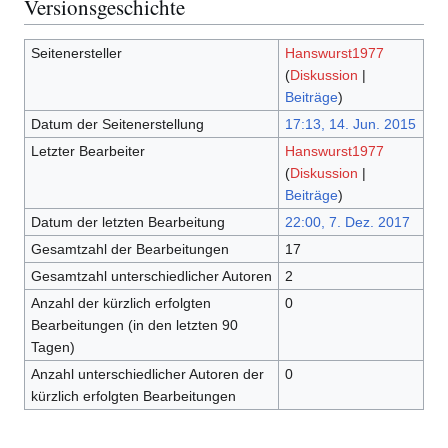
Versionsgeschichte
Seitenersteller
Hanswurst1977
(
Diskussion
|
Beiträge
)
Datum der Seitenerstellung
17:13, 14. Jun. 2015
Letzter Bearbeiter
Hanswurst1977
(
Diskussion
|
Beiträge
)
Datum der letzten Bearbeitung
22:00, 7. Dez. 2017
Gesamtzahl der Bearbeitungen
17
Gesamtzahl unterschiedlicher Autoren
2
Anzahl der kürzlich erfolgten
0
Bearbeitungen (in den letzten 90
Tagen)
Anzahl unterschiedlicher Autoren der
0
kürzlich erfolgten Bearbeitungen