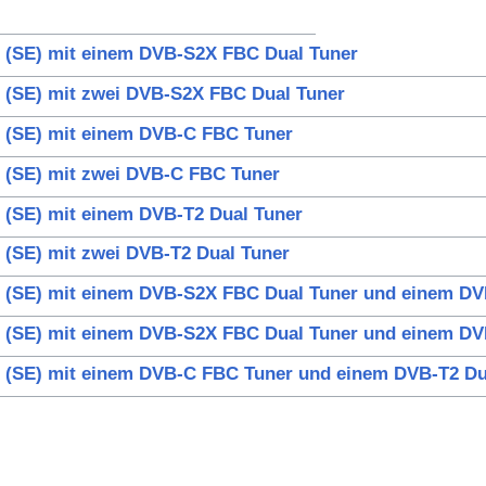
K (SE) mit einem DVB-S2X FBC Dual Tuner
 (SE) mit zwei DVB-S2X FBC Dual Tuner
K (SE) mit einem DVB-C FBC Tuner
 (SE) mit zwei DVB-C FBC Tuner
 (SE) mit einem DVB-T2 Dual Tuner
 (SE) mit zwei DVB-T2 Dual Tuner
K (SE) mit einem DVB-S2X FBC Dual Tuner und einem D
K (SE) mit einem DVB-S2X FBC Dual Tuner und einem DV
K (SE) mit einem DVB-C FBC Tuner und einem DVB-T2 Du