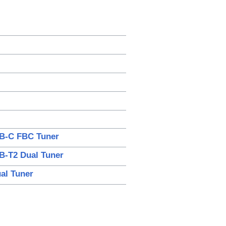
VB-C FBC Tuner
B-T2 Dual Tuner
al Tuner