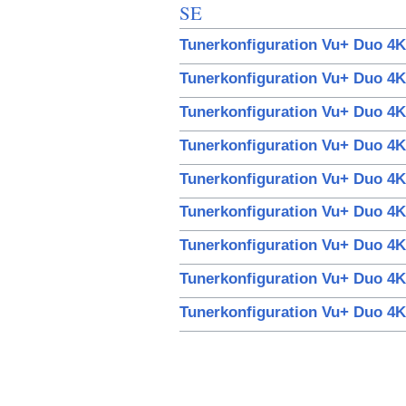
SE
Tunerkonfiguration Vu+ Duo 4
Tunerkonfiguration Vu+ Duo 4K
Tunerkonfiguration Vu+ Duo 4
Tunerkonfiguration Vu+ Duo 4K
Tunerkonfiguration Vu+ Duo 4K
Tunerkonfiguration Vu+ Duo 4K
Tunerkonfiguration Vu+ Duo 4
Tunerkonfiguration Vu+ Duo 4
Tunerkonfiguration Vu+ Duo 4