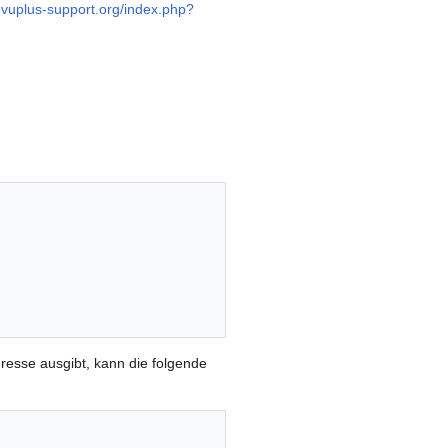
i.vuplus-support.org/index.php?
dresse ausgibt, kann die folgende