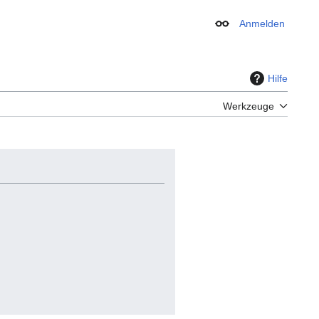
Anmelden
Erscheinungsbild
Hilfe
Werkzeuge