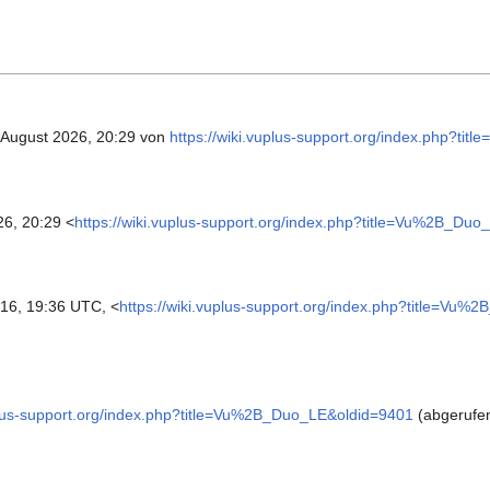
 August 2026, 20:29 von
https://wiki.vuplus-support.org/index.php?t
26, 20:29 <
https://wiki.vuplus-support.org/index.php?title=Vu%2B_Du
16, 19:36 UTC, <
https://wiki.vuplus-support.org/index.php?title=Vu
uplus-support.org/index.php?title=Vu%2B_Duo_LE&oldid=9401
(abgerufen