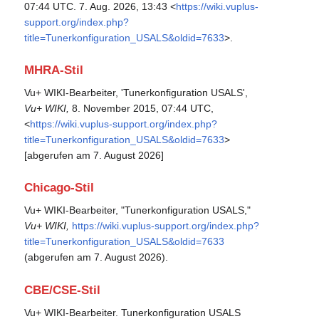
07:44 UTC. 7. Aug. 2026, 13:43 <
https://wiki.vuplus-
support.org/index.php?
title=Tunerkonfiguration_USALS&oldid=7633
>.
MHRA-Stil
Vu+ WIKI-Bearbeiter, 'Tunerkonfiguration USALS',
Vu+ WIKI,
8. November 2015, 07:44 UTC,
<
https://wiki.vuplus-support.org/index.php?
title=Tunerkonfiguration_USALS&oldid=7633
>
[abgerufen am 7. August 2026]
Chicago-Stil
Vu+ WIKI-Bearbeiter, "Tunerkonfiguration USALS,"
Vu+ WIKI,
https://wiki.vuplus-support.org/index.php?
title=Tunerkonfiguration_USALS&oldid=7633
(abgerufen am 7. August 2026).
CBE/CSE-Stil
Vu+ WIKI-Bearbeiter. Tunerkonfiguration USALS