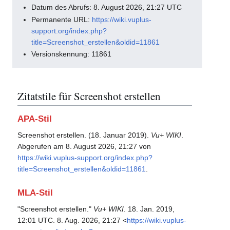
Datum des Abrufs: 8. August 2026, 21:27 UTC
Permanente URL:
https://wiki.vuplus-
support.org/index.php?
title=Screenshot_erstellen&oldid=11861
Versionskennung: 11861
Zitatstile für Screenshot erstellen
APA-Stil
Screenshot erstellen. (18. Januar 2019).
Vu+ WIKI
.
Abgerufen am 8. August 2026, 21:27 von
https://wiki.vuplus-support.org/index.php?
title=Screenshot_erstellen&oldid=11861
.
MLA-Stil
"Screenshot erstellen."
Vu+ WIKI
. 18. Jan. 2019,
12:01 UTC. 8. Aug. 2026, 21:27 <
https://wiki.vuplus-