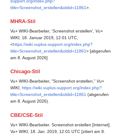
support.org/index.php?
title=Screenshot_erstellen&oldid=11861
>.
MHRA-Stil
Vu+ WIKI-Bearbeiter, 'Screenshot erstellen',
Vu+
WIKI,
18. Januar 2019, 12:01 UTC,
<
https://wiki.vuplus-support.org/index.php?
title=Screenshot_erstellen&oldid=11861
> [abgerufen
am 8. August 2026]
Chicago-Stil
Vu+ WIKI-Bearbeiter, "Screenshot erstellen,"
Vu+
WIKI,
https://wiki.vuplus-support.org/index.php?
title=Screenshot_erstellen&oldid=11861
(abgerufen
am 8. August 2026).
CBE/CSE-Stil
Vu+ WIKI-Bearbeiter. Screenshot erstellen [Internet].
Vu+ WIKI; 18. Jan. 2019, 12:01 UTC [zitiert am 8.