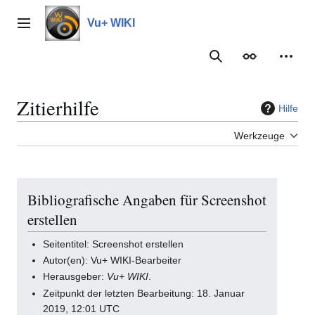
Zum
Inhalt
Vu+ WIKI
Hauptmenü
springen
Suche
Erscheinungs
Meine
Zitierhilfe
Hilfe
Werkzeuge
Bibliografische Angaben für Screenshot
erstellen
Seitentitel: Screenshot erstellen
Autor(en): Vu+ WIKI-Bearbeiter
Herausgeber:
Vu+ WIKI
.
Zeitpunkt der letzten Bearbeitung: 18. Januar
2019, 12:01 UTC