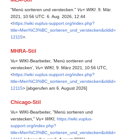
"Menü sortieren und verstecken."
Vu+ WIKI
. 9. Mär.
2021, 10:56 UTC. 6. Aug. 2026, 12:44
<
https://wiki.vuplus-support.org/index.php?
title=Men%C3%BC_sortieren_und_verstecken&oldid=
12115
>.
MHRA-Stil
Vu+ WIKI-Bearbeiter, 'Menü sortieren und
verstecken',
Vu+ WIKI,
9. März 2021, 10:56 UTC,
<
https://wiki.vuplus-support.org/index.php?
title=Men%C3%BC_sortieren_und_verstecken&oldid=
12115
> [abgerufen am 6. August 2026]
Chicago-Stil
Vu+ WIKI-Bearbeiter, "Menü sortieren und
verstecken,"
Vu+ WIKI,
https://wiki.vuplus-
support.org/index.php?
title=Men%C3%BC_sortieren_und_verstecken&oldid=