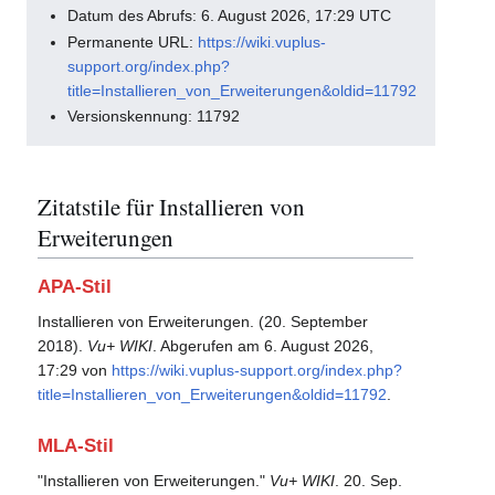
Datum des Abrufs: 6. August 2026, 17:29 UTC
Permanente URL:
https://wiki.vuplus-
support.org/index.php?
title=Installieren_von_Erweiterungen&oldid=11792
Versionskennung: 11792
Zitatstile für Installieren von
Erweiterungen
APA-Stil
Installieren von Erweiterungen. (20. September
2018).
Vu+ WIKI
. Abgerufen am 6. August 2026,
17:29 von
https://wiki.vuplus-support.org/index.php?
title=Installieren_von_Erweiterungen&oldid=11792
.
MLA-Stil
"Installieren von Erweiterungen."
Vu+ WIKI
. 20. Sep.