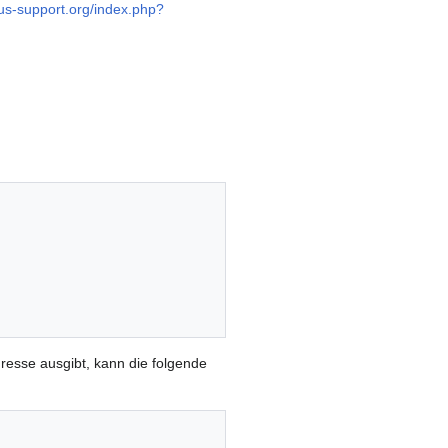
plus-support.org/index.php?
dresse ausgibt, kann die folgende