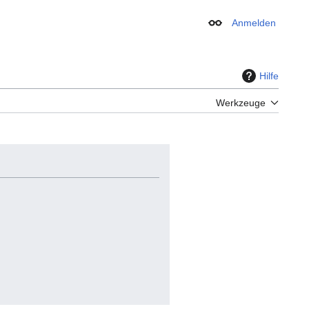
Anmelden
Erscheinungsbild
Hilfe
Werkzeuge