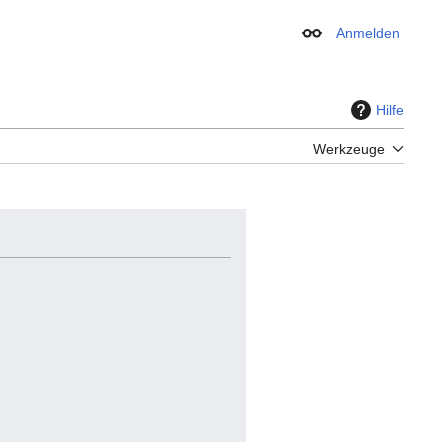
Anmelden
Erscheinungsbild
Hilfe
Werkzeuge