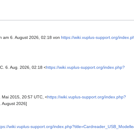
en am 6. August 2026, 02:18 von
https://wiki.vuplus-support.org/index.
C. 6. Aug. 2026, 02:18 <
https://wiki.vuplus-support.org/index.php?
 Mai 2015, 20:57 UTC, <
https://wiki.vuplus-support.org/index.php?
. August 2026]
tps://wiki.vuplus-support.org/index.php?title=Cardreader_USB_Modell