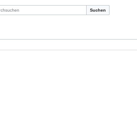
Suchen