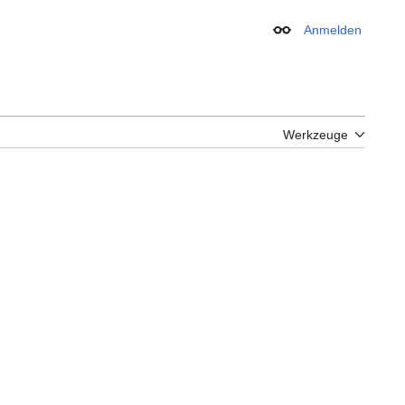
Anmelden
Erscheinungsbild
Werkzeuge