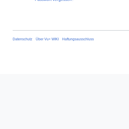
Datenschutz
Über Vu+ WIKI
Haftungsausschluss