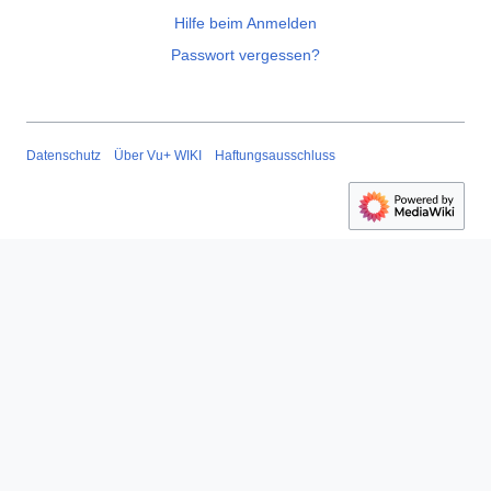
Hilfe beim Anmelden
Passwort vergessen?
Datenschutz
Über Vu+ WIKI
Haftungsausschluss