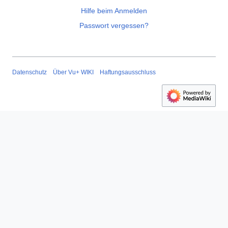
Hilfe beim Anmelden
Passwort vergessen?
Datenschutz
Über Vu+ WIKI
Haftungsausschluss