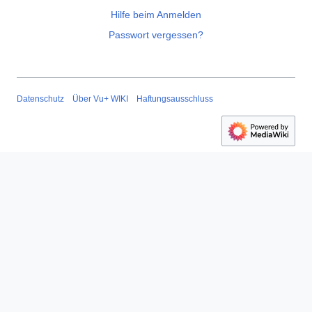
Hilfe beim Anmelden
Passwort vergessen?
Datenschutz
Über Vu+ WIKI
Haftungsausschluss