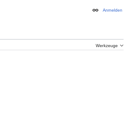
Anmelden
Erscheinungsbild
Werkzeuge