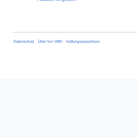
Datenschutz
Über Vu+ WIKI
Haftungsausschluss