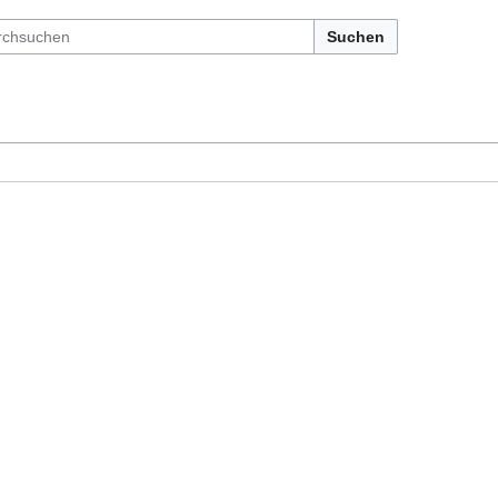
Suchen