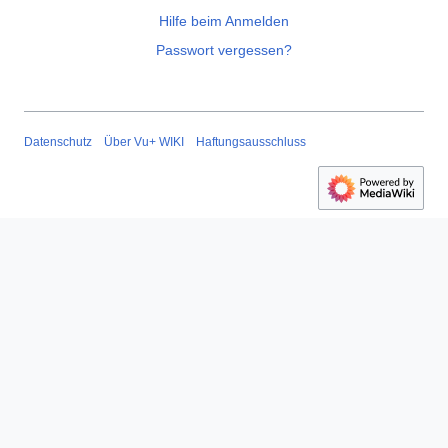
Hilfe beim Anmelden
Passwort vergessen?
Datenschutz
Über Vu+ WIKI
Haftungsausschluss