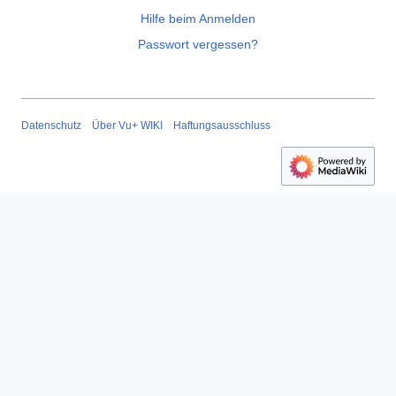
Hilfe beim Anmelden
Passwort vergessen?
Datenschutz
Über Vu+ WIKI
Haftungsausschluss