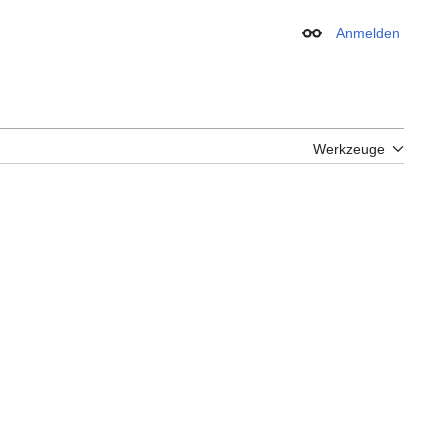
Anmelden
Erscheinungsbild
Werkzeuge