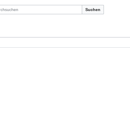
Suchen