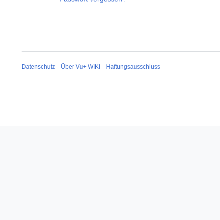
Datenschutz
Über Vu+ WIKI
Haftungsausschluss