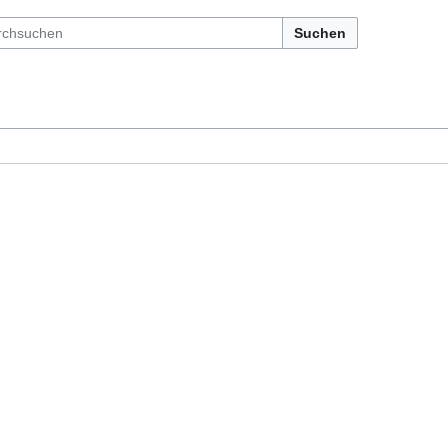
Suchen