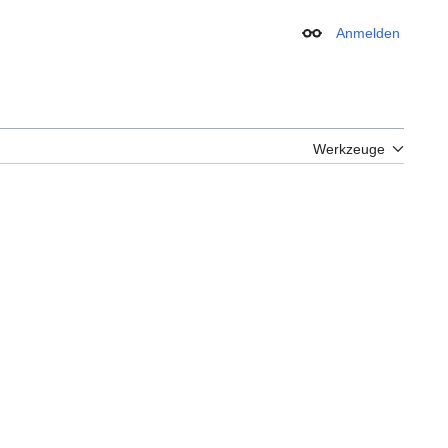
Anmelden
Erscheinungsbild
Werkzeuge