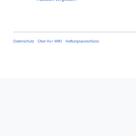
Datenschutz
Über Vu+ WIKI
Haftungsausschluss