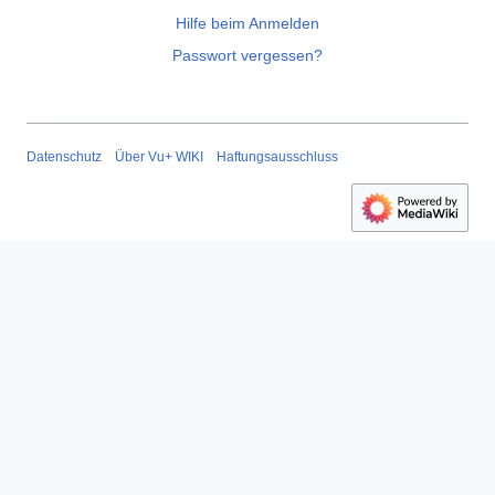
Hilfe beim Anmelden
Passwort vergessen?
Datenschutz
Über Vu+ WIKI
Haftungsausschluss