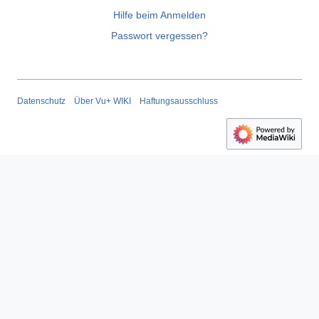
Hilfe beim Anmelden
Passwort vergessen?
Datenschutz
Über Vu+ WIKI
Haftungsausschluss