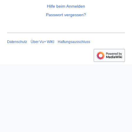
Hilfe beim Anmelden
Passwort vergessen?
Datenschutz
Über Vu+ WIKI
Haftungsausschluss