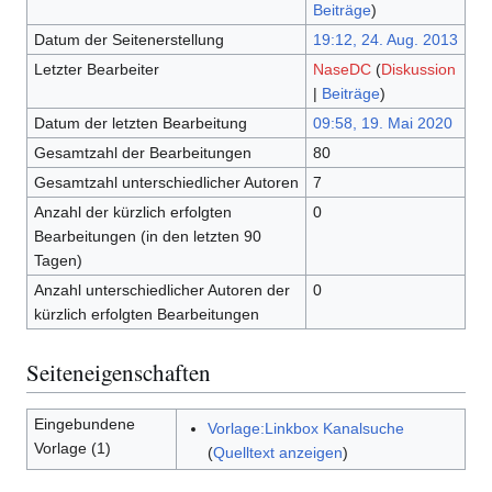
Beiträge
)
Datum der Seitenerstellung
19:12, 24. Aug. 2013
Letzter Bearbeiter
NaseDC
(
Diskussion
|
Beiträge
)
Datum der letzten Bearbeitung
09:58, 19. Mai 2020
Gesamtzahl der Bearbeitungen
80
Gesamtzahl unterschiedlicher Autoren
7
Anzahl der kürzlich erfolgten
0
Bearbeitungen (in den letzten 90
Tagen)
Anzahl unterschiedlicher Autoren der
0
kürzlich erfolgten Bearbeitungen
Seiteneigenschaften
Eingebundene
Vorlage:Linkbox Kanalsuche
Vorlage (1)
(
Quelltext anzeigen
)