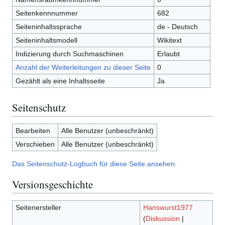
Seitenkennnummer
682
Seiteninhaltssprache
de - Deutsch
Seiteninhaltsmodell
Wikitext
Indizierung durch Suchmaschinen
Erlaubt
Anzahl der Weiterleitungen zu dieser Seite
0
Gezählt als eine Inhaltsseite
Ja
Seitenschutz
Bearbeiten
Alle Benutzer (unbeschränkt)
Verschieben
Alle Benutzer (unbeschränkt)
Das Seitenschutz-Logbuch für diese Seite ansehen.
Versionsgeschichte
Seitenersteller
Hanswurst1977
(
Diskussion
|