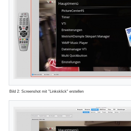
Bild 2: Screenshot mit "Linksklick" erstellen