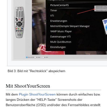
Bild 3: Bild mit "Rechtsklick" abspeichern
Mit ShootYourScreen
Mit dem
Plugin
ShootYourScreen
können durch einfaches bzw.
langes Drücken der "HELP-Taste" Screenshots der
Benutzeroberfläche (OSD) und/oder des Fernsehbildes erstellt