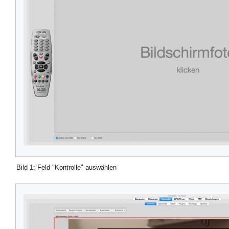
Bild 1: Feld "Kontrolle" auswählen