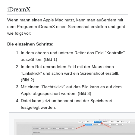
iDreamX
Wenn mann einen Apple Mac nutzt, kann man außerdem mit
dem Programm iDreamX einen Screenshot erstellen und geht
wie folgt vor:
Die einzelnen Schritte:
In dem oberen und unteren Reiter das Feld "Kontrolle"
auswählen. (Bild 1)
In dem Rot umrandeten Feld mit der Maus einen
"Linksklick" und schon wird ein Screenshoot erstellt.
(Bild 2)
Mit einem "Rechtsklick" auf das Bild kann es auf dem
Apple abgespeichert werden. (Bild 3)
Datei kann jetzt umbenannt und der Speicherort
festgelegt werden.