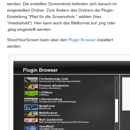
werden. Die erstellten Screenshots befinden sich danach im
eingestellten Ordner. Zum Ändern des Ordners die Plugin-
Einstellung "
Pfad für die Screenshots:
" wählen (hier:
"/media/hdd"). Hier kann auch das Bildformat auf
.png
oder
.jpeg
eingestellt werden.
ShootYourScreen kann über den
Plugin Browser
installiert
werden.