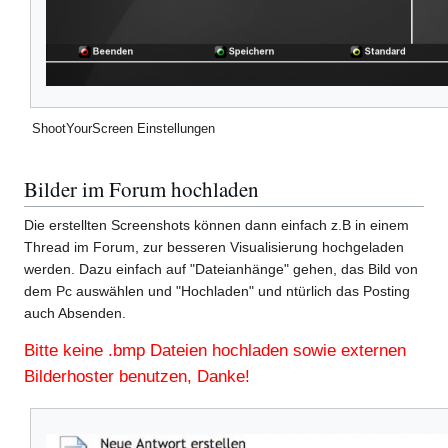
ShootYourScreen Einstellungen
Bilder im Forum hochladen
Die erstellten Screenshots können dann einfach z.B in einem
Thread im Forum, zur besseren Visualisierung hochgeladen
werden. Dazu einfach auf "Dateianhänge" gehen, das Bild von
dem Pc auswählen und "Hochladen" und ntürlich das Posting
auch Absenden.
Bitte keine .bmp Dateien hochladen sowie externen
Bilderhoster benutzen, Danke!