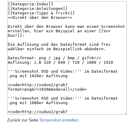
Zurück zur Seite
Screenshot erstellen
.