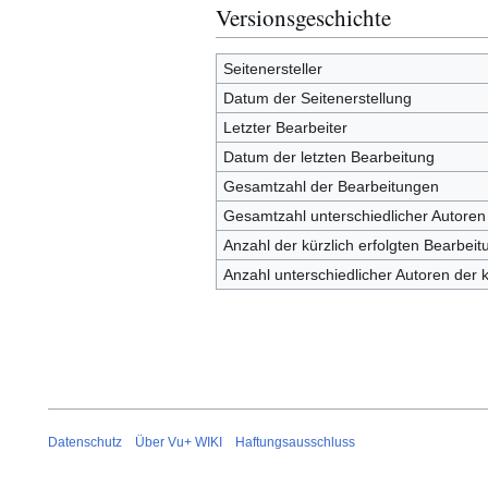
Versionsgeschichte
Seitenersteller
Datum der Seitenerstellung
Letzter Bearbeiter
Datum der letzten Bearbeitung
Gesamtzahl der Bearbeitungen
Gesamtzahl unterschiedlicher Autoren
Anzahl der kürzlich erfolgten Bearbeit
Anzahl unterschiedlicher Autoren der 
Datenschutz
Über Vu+ WIKI
Haftungsausschluss