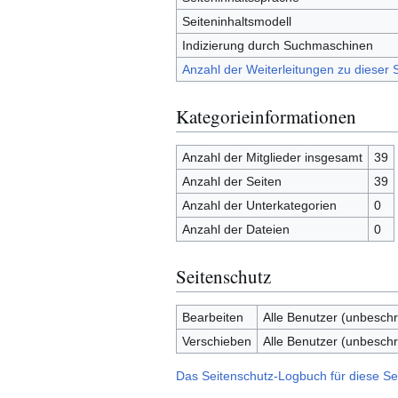
Seiteninhaltsmodell
Indizierung durch Suchmaschinen
Anzahl der Weiterleitungen zu dieser S
Kategorieinformationen
Anzahl der Mitglieder insgesamt
39
Anzahl der Seiten
39
Anzahl der Unterkategorien
0
Anzahl der Dateien
0
Seitenschutz
Bearbeiten
Alle Benutzer (unbeschr
Verschieben
Alle Benutzer (unbeschr
Das Seitenschutz-Logbuch für diese Se