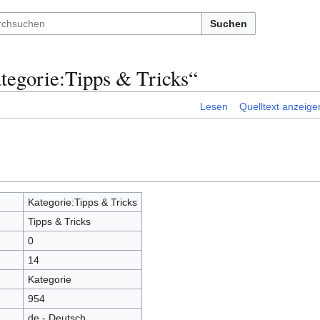
Suchen
tegorie:Tipps & Tricks“
Lesen
Quelltext anzeige
Kategorie:Tipps & Tricks
Tipps & Tricks
0
14
Kategorie
954
de - Deutsch