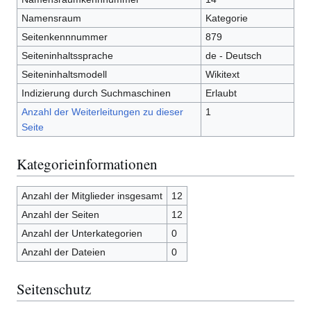
Namensraum
Kategorie
Seitenkennnummer
879
Seiteninhaltssprache
de - Deutsch
Seiteninhaltsmodell
Wikitext
Indizierung durch Suchmaschinen
Erlaubt
Anzahl der Weiterleitungen zu dieser
1
Seite
Kategorieinformationen
Anzahl der Mitglieder insgesamt
12
Anzahl der Seiten
12
Anzahl der Unterkategorien
0
Anzahl der Dateien
0
Seitenschutz