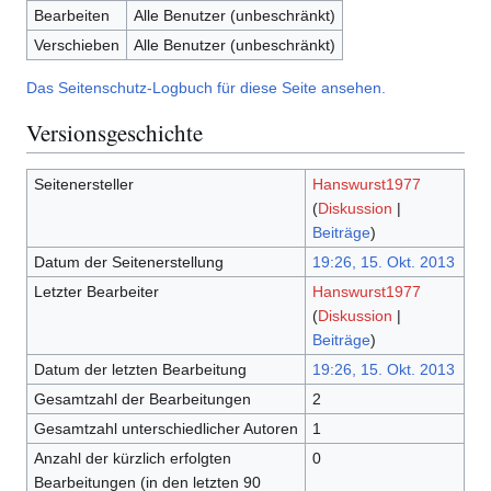
Bearbeiten
Alle Benutzer (unbeschränkt)
Verschieben
Alle Benutzer (unbeschränkt)
Das Seitenschutz-Logbuch für diese Seite ansehen.
Versionsgeschichte
Seitenersteller
Hanswurst1977
(
Diskussion
|
Beiträge
)
Datum der Seitenerstellung
19:26, 15. Okt. 2013
Letzter Bearbeiter
Hanswurst1977
(
Diskussion
|
Beiträge
)
Datum der letzten Bearbeitung
19:26, 15. Okt. 2013
Gesamtzahl der Bearbeitungen
2
Gesamtzahl unterschiedlicher Autoren
1
Anzahl der kürzlich erfolgten
0
Bearbeitungen (in den letzten 90