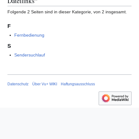
Dateilinks“
Folgende 2 Seiten sind in dieser Kategorie, von 2 insgesamt.
F
Fernbedienung
S
Sendersuchlauf
Datenschutz
Über Vu+ WIKI
Haftungsausschluss