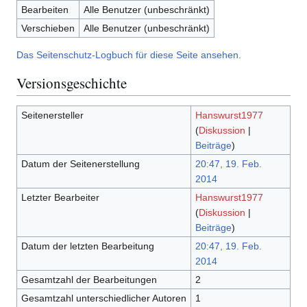
Bearbeiten
Alle Benutzer (unbeschränkt)
Verschieben
Alle Benutzer (unbeschränkt)
Das Seitenschutz-Logbuch für diese Seite ansehen.
Versionsgeschichte
Seitenersteller
Hanswurst1977
(
Diskussion
|
Beiträge
)
Datum der Seitenerstellung
20:47, 19. Feb.
2014
Letzter Bearbeiter
Hanswurst1977
(
Diskussion
|
Beiträge
)
Datum der letzten Bearbeitung
20:47, 19. Feb.
2014
Gesamtzahl der Bearbeitungen
2
Gesamtzahl unterschiedlicher Autoren
1