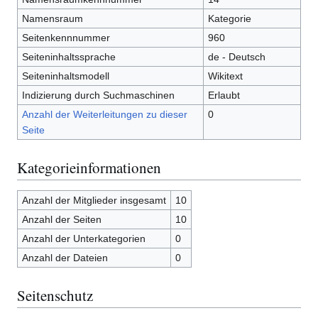
Namensraum
Kategorie
Seitenkennnummer
960
Seiteninhaltssprache
de - Deutsch
Seiteninhaltsmodell
Wikitext
Indizierung durch Suchmaschinen
Erlaubt
Anzahl der Weiterleitungen zu dieser
0
Seite
Kategorieinformationen
Anzahl der Mitglieder insgesamt
10
Anzahl der Seiten
10
Anzahl der Unterkategorien
0
Anzahl der Dateien
0
Seitenschutz