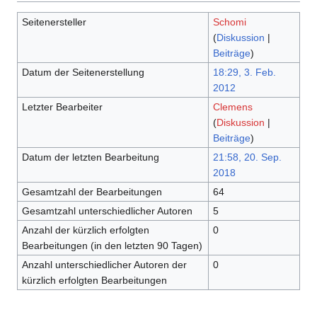
Seitenersteller
Schomi
(
Diskussion
|
Beiträge
)
Datum der Seitenerstellung
18:29, 3. Feb.
2012
Letzter Bearbeiter
Clemens
(
Diskussion
|
Beiträge
)
Datum der letzten Bearbeitung
21:58, 20. Sep.
2018
Gesamtzahl der Bearbeitungen
64
Gesamtzahl unterschiedlicher Autoren
5
Anzahl der kürzlich erfolgten
0
Bearbeitungen (in den letzten 90 Tagen)
Anzahl unterschiedlicher Autoren der
0
kürzlich erfolgten Bearbeitungen