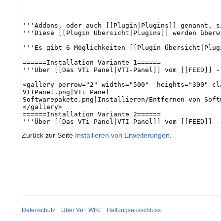
Zurück zur Seite
Installieren von Erweiterungen
.
Datenschutz
Über Vu+ WIKI
Haftungsausschluss