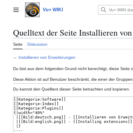
Zum
Inhalt
Vu+ WIKI
Hauptmenü
springen
Quelltext der Seite Installieren vo
Seite
Diskussion
←
Installieren von Erweiterungen
Du bist aus dem folgenden Grund nicht berechtigt, diese Seite 
Diese Aktion ist auf Benutzer beschränkt, die einer der Gruppen
Du kannst den Quelltext dieser Seite betrachten und kopieren.