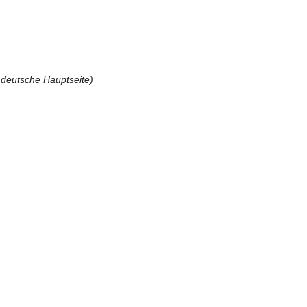
deutsche Hauptseite