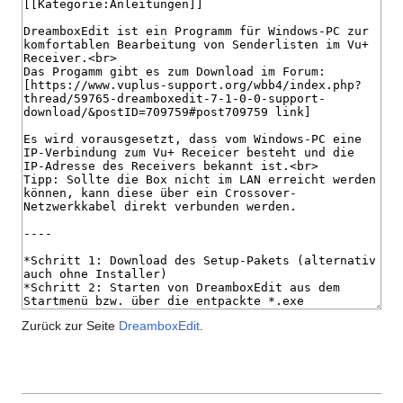
Zurück zur Seite
DreamboxEdit
.