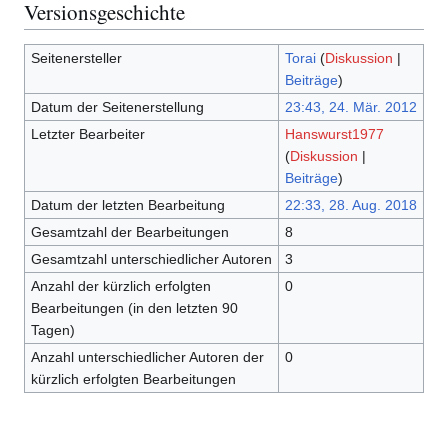
Versionsgeschichte
Seitenersteller
Torai
(
Diskussion
|
Beiträge
)
Datum der Seitenerstellung
23:43, 24. Mär. 2012
Letzter Bearbeiter
Hanswurst1977
(
Diskussion
|
Beiträge
)
Datum der letzten Bearbeitung
22:33, 28. Aug. 2018
Gesamtzahl der Bearbeitungen
8
Gesamtzahl unterschiedlicher Autoren
3
Anzahl der kürzlich erfolgten
0
Bearbeitungen (in den letzten 90
Tagen)
Anzahl unterschiedlicher Autoren der
0
kürzlich erfolgten Bearbeitungen