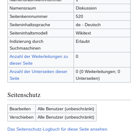
Namensraum
Diskussion
Seitenkennnummer
520
Seiteninhaltssprache
de - Deutsch
Seiteninhaltsmodell
Wikitext
Indizierung durch
Erlaubt
Suchmaschinen
Anzahl der Weiterleitungen zu
0
dieser Seite
Anzahl der Unterseiten dieser
0 (0 Weiterleitungen; 0
Seite
Unterseiten)
Seitenschutz
Bearbeiten
Alle Benutzer (unbeschränkt)
Verschieben
Alle Benutzer (unbeschränkt)
Das Seitenschutz-Logbuch für diese Seite ansehen.