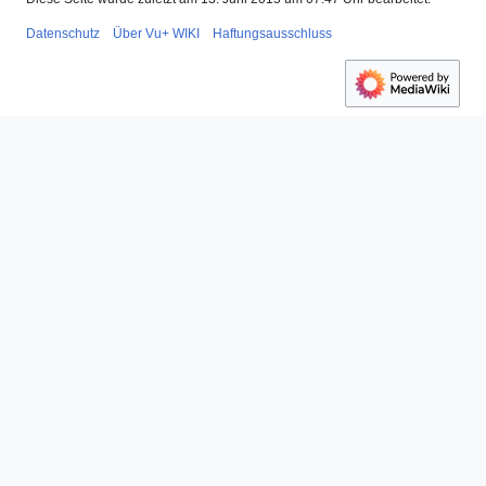
Datenschutz
Über Vu+ WIKI
Haftungsausschluss