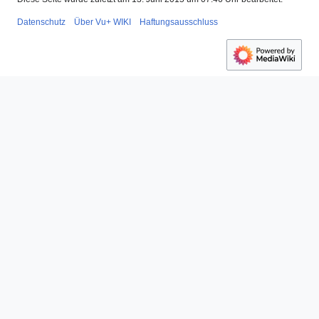
Datenschutz
Über Vu+ WIKI
Haftungsausschluss