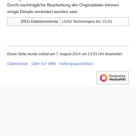
Durch nachträgliche Bearbeitung der Originaldatei können
einige Details verändert worden sein.
JPEG-Dateikommentar
LEAD Technologies Inc. V1.01
Diese Seite wurde zuletzt am 7. August 2014 um 13:03 Uhr bearbeitet.
Datenschutz
Über Vu+ WIKI
Haftungsausschluss