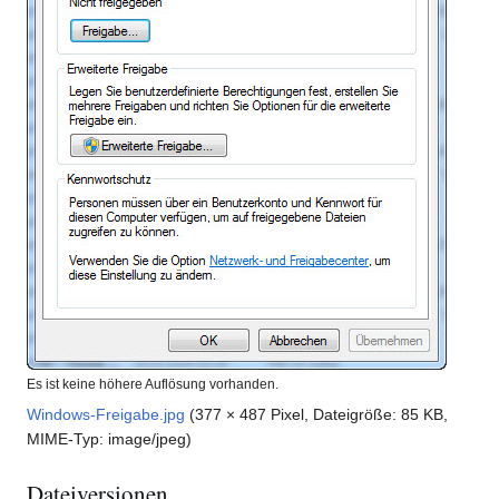
Es ist keine höhere Auflösung vorhanden.
Windows-Freigabe.jpg
(377 × 487 Pixel, Dateigröße: 85 KB,
MIME-Typ:
image/jpeg
)
Dateiversionen