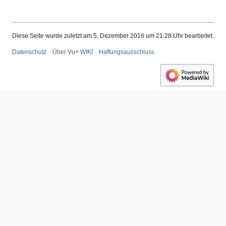
Diese Seite wurde zuletzt am 5. Dezember 2016 um 21:28 Uhr bearbeitet.
Datenschutz
Über Vu+ WIKI
Haftungsausschluss