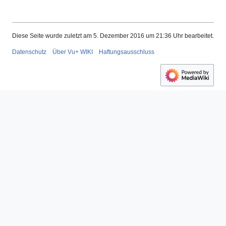
Diese Seite wurde zuletzt am 5. Dezember 2016 um 21:36 Uhr bearbeitet.
Datenschutz
Über Vu+ WIKI
Haftungsausschluss