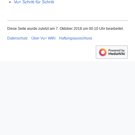
Vu+ Schritt für Schritt
Diese Seite wurde zuletzt am 7. Oktober 2018 um 00:10 Uhr bearbeitet.
Datenschutz
Über Vu+ WIKI
Haftungsausschluss