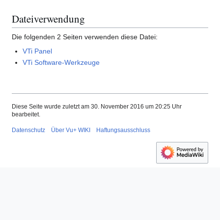
Dateiverwendung
Die folgenden 2 Seiten verwenden diese Datei:
VTi Panel
VTi Software-Werkzeuge
Diese Seite wurde zuletzt am 30. November 2016 um 20:25 Uhr
bearbeitet.
Datenschutz
Über Vu+ WIKI
Haftungsausschluss