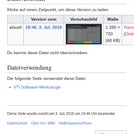
Klicke auf einen Zeitpunkt, um diese Version zu laden.
Version vom
Vorschaubild
Maße
aktuell
19:46, 3. Jul. 2016
1.280 ×
Hans
720
(
Disk
(68 KB)
Du kannst diese Datei nicht überschreiben.
Dateiverwendung
Die folgende Seite verwendet diese Datei:
VTi Software-Werkzeuge
Diese Seite wurde zuletzt am 3. Juli 2016 um 19:46 Uhr bearbeitet.
Datenschutz
Über Vu+ WIKI
Haftungsausschluss