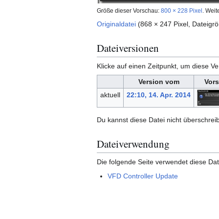
Größe dieser Vorschau:
800 × 228 Pixel
.
Weit
Originaldatei
(868 × 247 Pixel, Dateig
Dateiversionen
Klicke auf einen Zeitpunkt, um diese Ve
Version vom
Vors
aktuell
22:10, 14. Apr. 2014
Du kannst diese Datei nicht überschrei
Dateiverwendung
Die folgende Seite verwendet diese Dat
VFD Controller Update