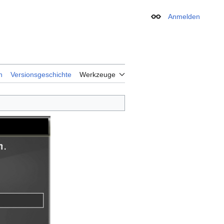
Anmelden
Erscheinungsbild
n
Versionsgeschichte
Werkzeuge