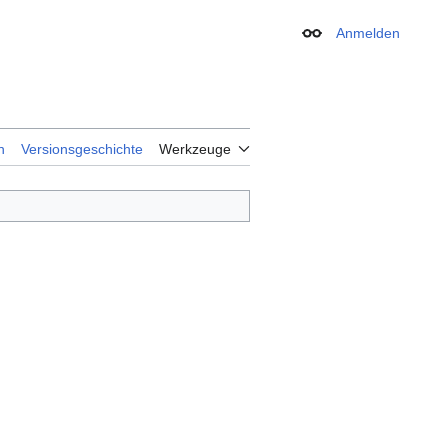
Anmelden
Erscheinungsbild
n
Versionsgeschichte
Werkzeuge