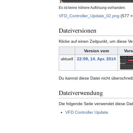
Es ist keine höhere Auflösung vorhanden.
VFD_Controller_Update_02.png
(577 ×
Dateiversionen
Klicke auf einen Zeitpunkt, um diese Ve
Version vom
Vors
aktuell
22:09, 14. Apr. 2014
Du kannst diese Datei nicht überschrei
Dateiverwendung
Die folgende Seite verwendet diese Dat
VFD Controller Update