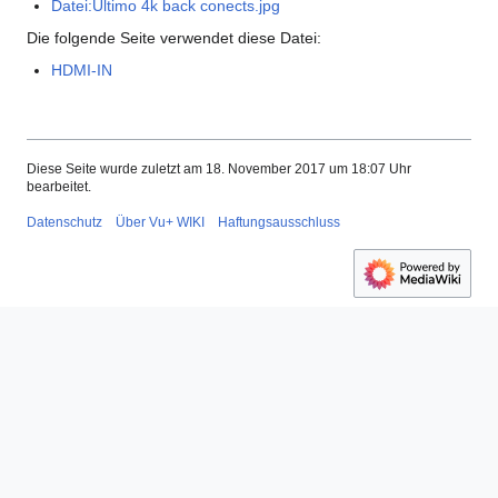
Datei:Ultimo 4k back conects.jpg
Die folgende Seite verwendet diese Datei:
HDMI-IN
Diese Seite wurde zuletzt am 18. November 2017 um 18:07 Uhr
bearbeitet.
Datenschutz
Über Vu+ WIKI
Haftungsausschluss